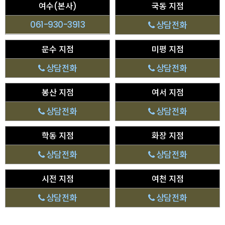
여수(본사)
국동 지점
061-930-3913
상담전화
문수 지점
미평 지점
상담전화
상담전화
봉산 지점
여서 지점
상담전화
상담전화
학동 지점
화장 지점
상담전화
상담전화
시전 지점
여천 지점
상담전화
상담전화